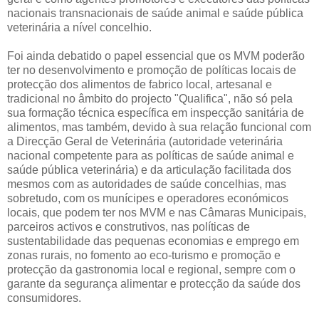
nacionais transnacionais de saúde animal e saúde pública
veterinária a nível concelhio.
Foi ainda debatido o papel essencial que os MVM poderão
ter no desenvolvimento e promoção de políticas locais de
protecção dos alimentos de fabrico local, artesanal e
tradicional no âmbito do projecto "Qualifica", não só pela
sua formação técnica específica em inspecção sanitária de
alimentos, mas também, devido à sua relação funcional com
a Direcção Geral de Veterinária (autoridade veterinária
nacional competente para as políticas de saúde animal e
saúde pública veterinária) e da articulação facilitada dos
mesmos com as autoridades de saúde concelhias, mas
sobretudo, com os munícipes e operadores económicos
locais, que podem ter nos MVM e nas Câmaras Municipais,
parceiros activos e construtivos, nas políticas de
sustentabilidade das pequenas economias e emprego em
zonas rurais, no fomento ao eco-turismo e promoção e
protecção da gastronomia local e regional, sempre com o
garante da segurança alimentar e protecção da saúde dos
consumidores.